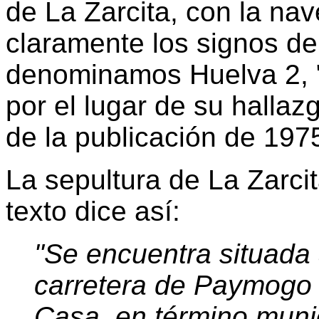
de La Zarcita, con la nav
claramente los signos de 
denominamos Huelva 2, "
por el lugar de su hallaz
de la publicación de 197
La sepultura de La Zarcit
texto dice así:
"Se encuentra situada 
carretera de Paymogo 
Casa, en término munic