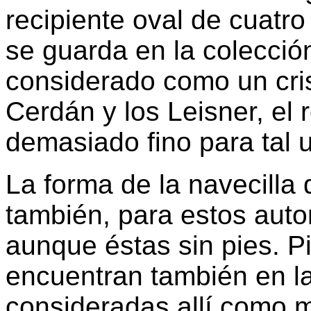
recipiente oval de cuatr
se guarda en la colecció
considerado como un cri
Cerdán y los Leisner, el 
demasiado fino para tal 
La forma de la navecilla
también, para estos autor
aunque éstas sin pies. 
encuentran también en la
consideradas allí como m