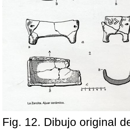
Fig. 12. Dibujo original 