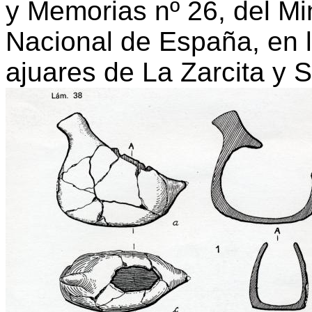
y Memorias nº 26, del Mi
Nacional de España, en l
ajuares de La Zarcita y 