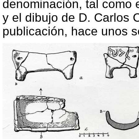
denominación, tal como e
y el dibujo de D. Carlos
publicación, hace unos s