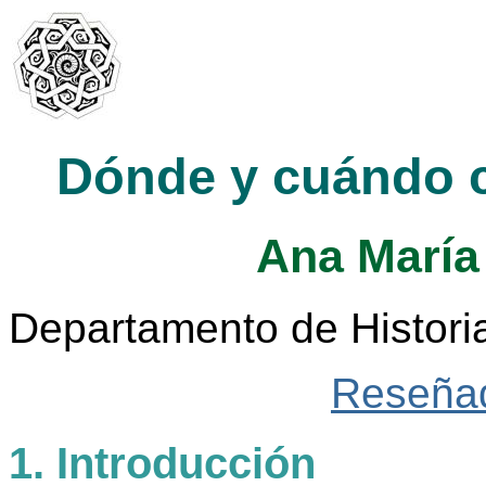
Dónde y cuándo c
Ana María
Departamento de Histori
Reseñad
1. Introducción