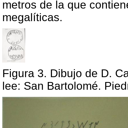
metros de la que contiene
megalíticas.
Figura 3. Dibujo de D. C
lee: San Bartolomé. Pied