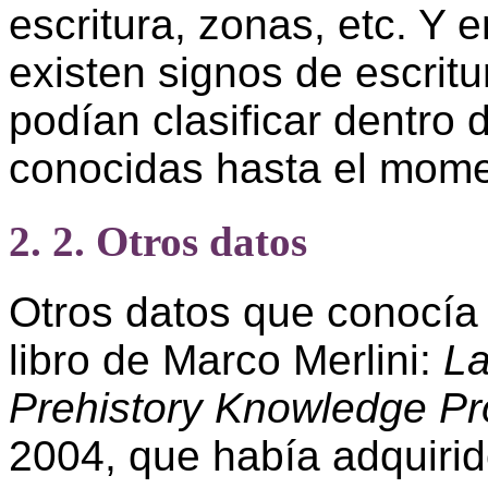
escritura, zonas, etc. Y 
existen signos de escrit
podían clasificar dentro 
conocidas hasta el mom
2. 2. Otros datos
Otros datos que conocía 
libro de Marco Merlini:
La
Prehistory Knowledge Pro
2004, que había adquiri