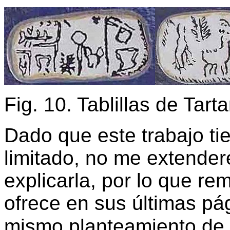
Fig. 10. Tablillas de Tarta
Dado que este trabajo ti
limitado, no me extende
explicarla, por lo que rem
ofrece en sus últimas pá
mismo planteamiento de 