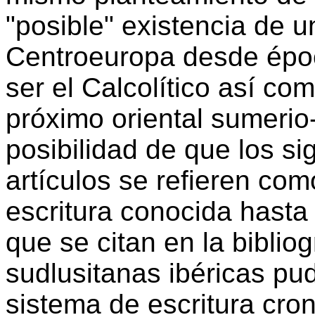
"posible" existencia de u
Centroeuropa desde épo
ser el Calcolítico así c
próximo oriental sumerio-
posibilidad de que los s
artículos se refieren com
escritura conocida hasta
que se citan en la bibliog
sudlusitanas ibéricas pu
sistema de escritura cro