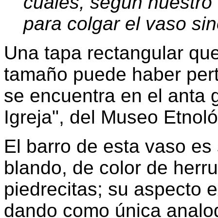
cuales, según nuestro c
para colgar el vaso si
Una tapa rectangular que
tamaño puede haber per
se encuentra en el anta
Igreja", del Museo Etnol
El barro de esta vaso es
blando, de color de herr
piedrecitas; su aspecto e
dando como única analog