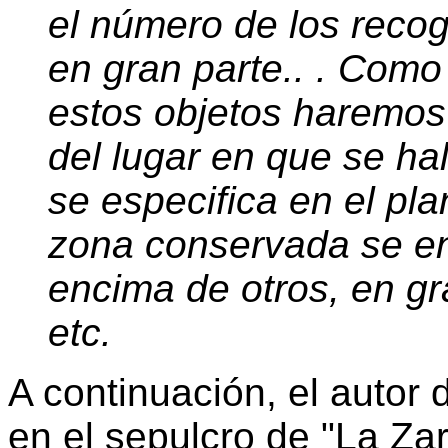
el número de los reco
en gran parte.. . Como
estos objetos haremos
del lugar en que se hal
se especifica en el pla
zona conservada se en
encima de otros, en gr
etc.
A continuación, el autor 
en el sepulcro de "La Za