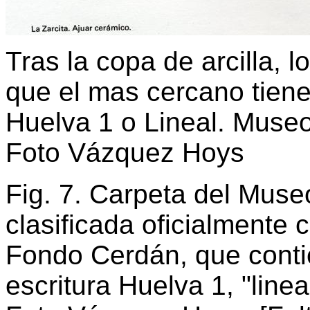
Tras la copa de arcilla, l
que el mas cercano tiene 
Huelva 1 o Lineal. Muse
Foto Vázquez Hoys
Fig. 7. Carpeta del Muse
clasificada oficialmente 
Fondo Cerdán, que contie
escritura Huelva 1, "linea