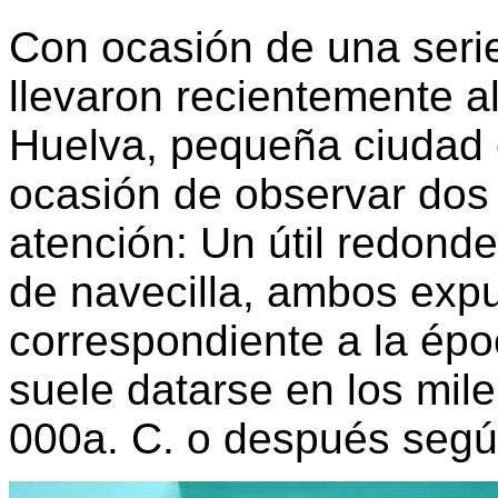
Con ocasión de una seri
llevaron recientemente 
Huelva, pequeña ciudad 
ocasión de observar dos
atención: Un útil redonde
de navecilla, ambos expue
correspondiente a la épo
suele datarse en los mile
000a. C. o después según 