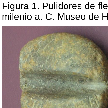
Figura 1. Pulidores de fl
milenio a. C. Museo de 