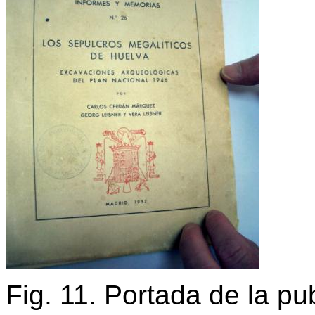
Fig. 11. Portada de la pu