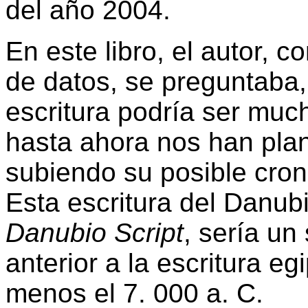
del año 2004.
En este libro, el autor, c
de datos, se preguntaba, 
escritura podría ser muc
hasta ahora nos han plan
subiendo su posible cron
Esta escritura del Danub
Danubio Script
, sería un
anterior a la escritura e
menos el 7. 000 a. C.