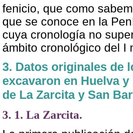
fenicio, que como sabemo
que se conoce en la Pení
cuya cronología no super
ámbito cronológico del I 
3. Datos originales de
excavaron en Huelva y 
de La Zarcita y San Ba
3. 1. La Zarcita.