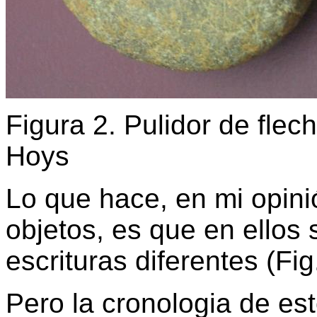
Figura 2. Pulidor de fle
Hoys
Lo que hace, en mi opini
objetos, es que en ellos
escrituras diferentes (Fig.
Pero la cronologia de es