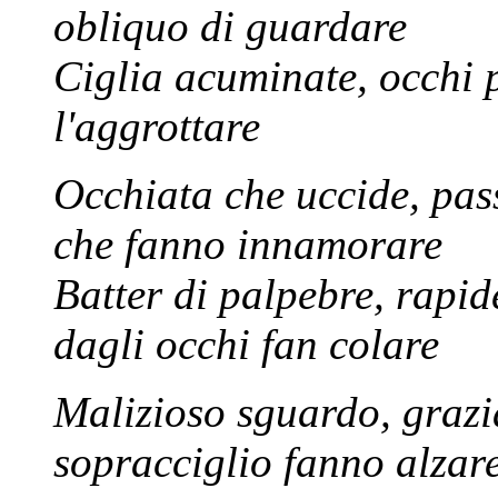
obliquo di guardare
Ciglia acuminate, occhi p
l'aggrottare
Occhiata che uccide, pas
che fanno innamorare
Batter di palpebre, rapid
dagli occhi fan colare
Malizioso sguardo, grazia
sopracciglio fanno alzar