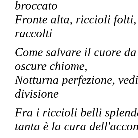
broccato
Fronte alta, riccioli folti
raccolti
Come salvare il cuore da
oscure chiome,
Notturna perfezione, vedi
divisione
Fra i riccioli belli splend
tanta è la cura dell'acco