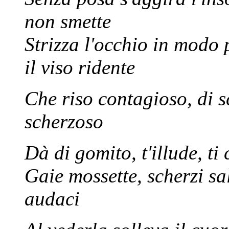
non smette
Strizza l'occhio in modo
il viso ridente
Che riso contagioso, di 
scherzoso
Dà di gomito, t'illude, ti
Gaie mossette, scherzi sa
audaci