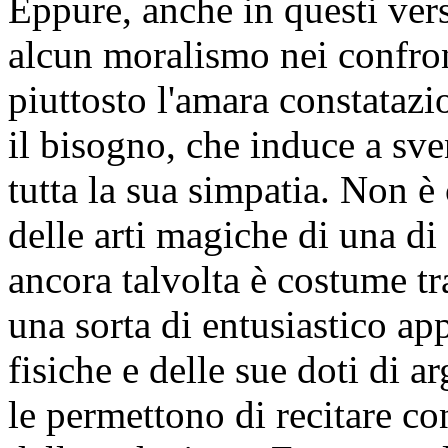
Eppure, anche in questi vers
alcun moralismo nei confro
piuttosto l'amara constatazio
il bisogno, che induce a sve
tutta la sua simpatia. Non è
delle arti magiche di una di 
ancora talvolta è costume tr
una sorta di entusiastico ap
fisiche e delle sue doti di ar
le permettono di recitare c