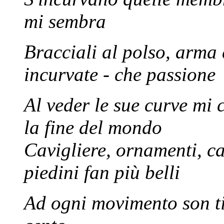
mi sembra
Bracciali al polso, arma 
incurvate - che passione
Al veder le sue curve mi c
la fine del mondo
Cavigliere, ornamenti, c
piedini fan più belli
Ad ogni movimento son tin