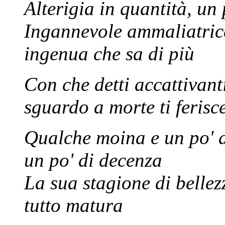
Alterigia in quantità, un 
Ingannevole ammaliatrice 
ingenua che sa di più
Con che detti accattivant
sguardo a morte ti ferisc
Qualche moina e un po' d
un po' di decenza
La sua stagione di bellez
tutto matura