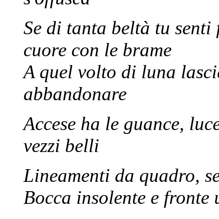
Se di tanta beltà tu sent
cuore con le brame
A quel volto di luna lasci
abbandonare
Accese ha le guance, lucen
vezzi belli
Lineamenti da quadro, se
Bocca insolente e fronte 