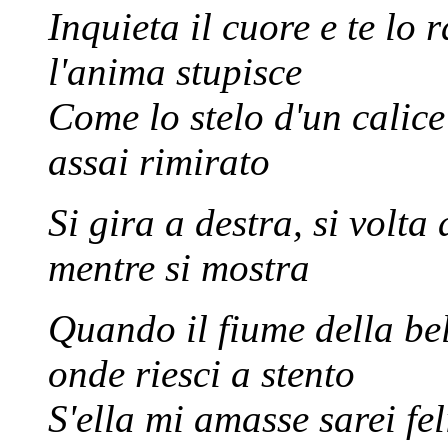
Inquieta il cuore e te lo 
l'anima stupisce
Come lo stelo d'un calice 
assai rimirato
Si gira a destra, si volta 
mentre si mostra
Quando il fiume della bel
onde riesci a stento
S'ella mi amasse sarei fel