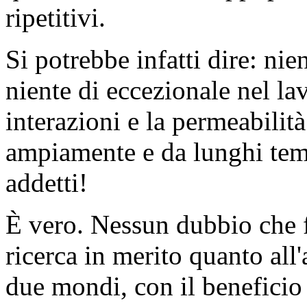
ripetitivi.
Si potrebbe infatti dire: nie
niente di eccezionale nel la
interazioni e la permeabilit
ampiamente e da lunghi temp
addetti!
È vero. Nessun dubbio che f
ricerca in merito quanto all'
due mondi, con il beneficio 