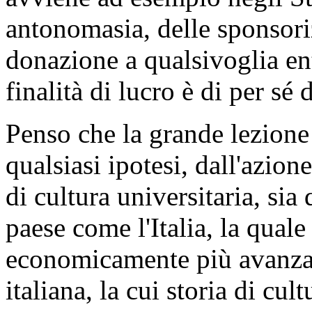
antonomasia, delle sponsoriz
donazione a qualsivoglia en
finalità di lucro è di per sé 
Penso che la grande lezione 
qualsiasi ipotesi, dall'azio
di cultura universitaria, sia
paese come l'Italia, la quale 
economicamente più avanzat
italiana, la cui storia di cul