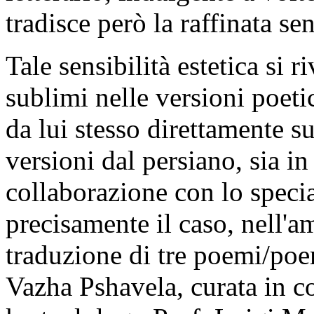
tradisce però la raffinata sen
Tale sensibilità estetica si r
sublimi nelle versioni poetic
da lui stesso direttamente su
versioni dal persiano, sia in
collaborazione con lo specia
precisamente il caso, nell'a
traduzione di tre poemi/poe
Vazha Pshavela, curata in c