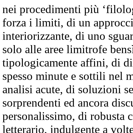
nei procedimenti più ‘filolo
forza i limiti, di un approc
interiorizzante, di uno sgu
solo alle aree limitrofe ben
tipologicamente affini, di di
spesso minute e sottili nel 
analisi acute, di soluzioni
sorprendenti ed ancora discuti
personalissimo, di robusta c
letterario, indulgente a vol