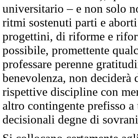
universitario – e non solo n
ritmi sostenuti parti e aborti
progettini, di riforme e rifor
possibile, promettente qualc
professare perenne gratitud
benevolenza, non deciderà di
rispettive discipline con me
altro contingente prefisso a
decisionali degne di sovrani