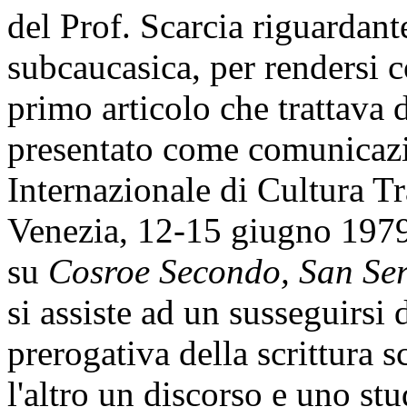
del Prof. Scarcia riguardant
subcaucasica, per rendersi c
primo articolo che trattava 
presentato come comunicaz
Internazionale di Cultura 
Venezia, 12-15 giugno 197
su
Cosroe Secondo, San Ser
si assiste ad un susseguirsi 
prerogativa della scrittura s
l'altro un discorso e uno stu