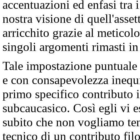
accentuazioni ed enfasi tra i
nostra visione di quell'asse
arricchito grazie al meticol
singoli argomenti rimasti in
Tale impostazione puntuale 
e con consapevolezza inequi
primo specifico contributo 
subcaucasico. Così egli vi 
subito che non vogliamo ten
tecnico di un contributo fil