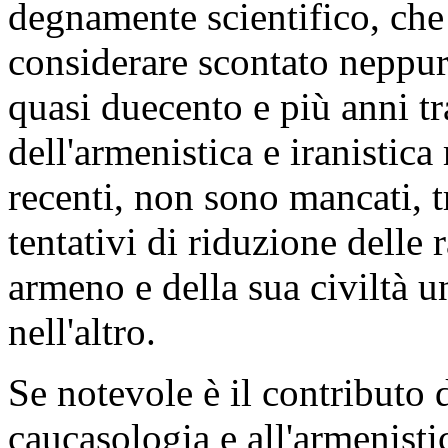
degnamente scientifico, ch
considerare scontato neppure
quasi duecento e più anni tr
dell'armenistica e iranistic
recenti, non sono mancati, t
tentativi di riduzione delle 
armeno e della sua civiltà u
nell'altro.
Se notevole è il contributo 
caucasologia e all'armenist