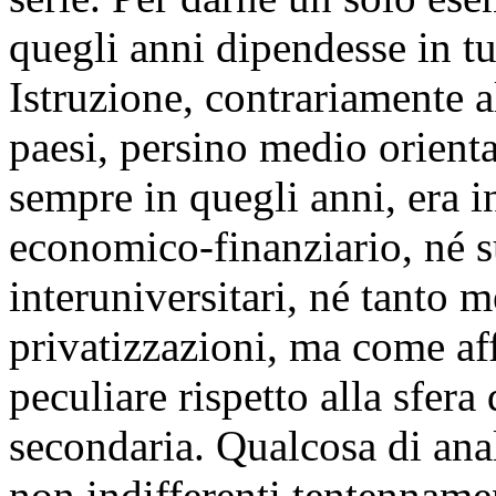
quegli anni dipendesse in tu
Istruzione, contrariamente all
paesi, persino medio orienta
sempre in quegli anni, era i
economico-finanziario, né su
interuniversitari, né tanto 
privatizzazioni, ma come af
peculiare rispetto alla sfera
secondaria. Qualcosa di ana
non indifferenti tentennament