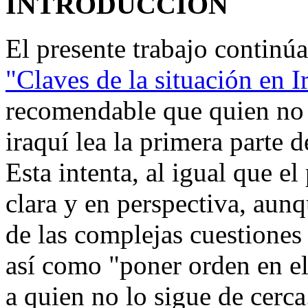
INTRODUCCION
El presente trabajo continúa 
"Claves de la situación en I
recomendable que quien no e
iraquí lea la primera parte d
Esta intenta, al igual que el
clara y en perspectiva, aun
de las complejas cuestiones
así como "poner orden en el
a quien no lo sigue de cerca