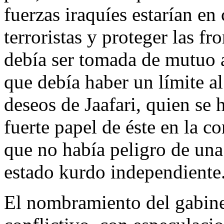
fuerzas iraquíes estarían en
terroristas y proteger las fr
debía ser tomada de mutuo 
que debía haber un límite al
deseos de Jaafari, quien se 
fuerte papel de éste en la c
que no había peligro de una
estado kurdo independiente
El nombramiento del gabine