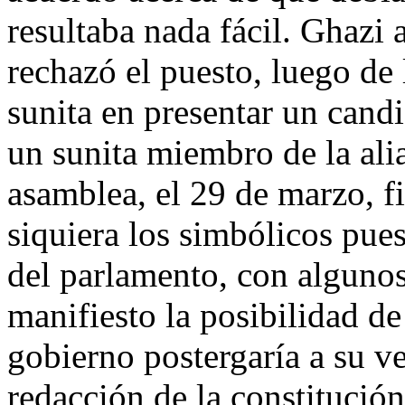
resultaba nada fácil. Ghazi 
rechazó el puesto, luego de 
sunita en presentar un candi
un sunita miembro de la ali
asamblea, el 29 de marzo, f
siquiera los simbólicos pue
del parlamento, con algun
manifiesto la posibilidad d
gobierno postergaría a su ve
redacción de la constitución