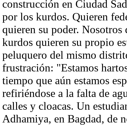
construcción en Ciudad Sad
por los kurdos. Quieren fed
quieren su poder. Nosotros 
kurdos quieren su propio es
peluquero del mismo distri
frustración: "Estamos harto
tiempo que aún estamos esp
refiriéndose a la falta de ag
calles y cloacas. Un estudia
Adhamiya, en Bagdad, de n