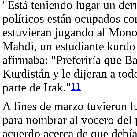
"Está teniendo lugar un der
políticos están ocupados co
estuvieran jugando al Mono
Mahdi, un estudiante kurdo
afirmaba: "Preferiría que Ba
Kurdistán y le dijeran a to
11
parte de Irak."
A fines de marzo tuvieron lu
para nombrar al vocero del 
acuerdo acerca de que debía 