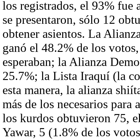
los registrados, el 93% fue 
se presentaron, sólo 12 obtu
obtener asientos. La Alianza
ganó el 48.2% de los votos,
esperaban; la Alianza Democ
25.7%; la Lista Iraquí (la 
esta manera, la alianza shií
más de los necesarios para 
los kurdos obtuvieron 75, e
Yawar, 5 (1.8% de los votos)