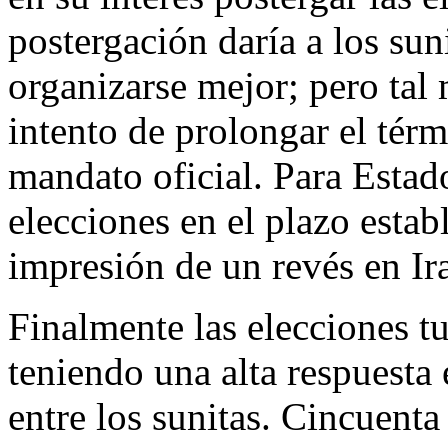
postergación daría a los sun
organizarse mejor; pero tal
intento de prolongar el tér
mandato oficial. Para Estado
elecciones en el plazo estab
impresión de un revés en Ir
Finalmente las elecciones tu
teniendo una alta respuesta 
entre los sunitas. Cincuenta