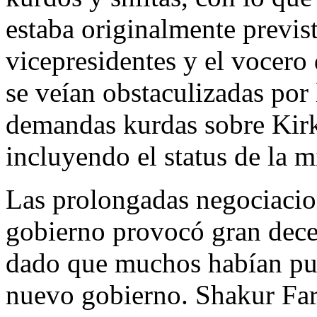
estaba originalmente previst
vicepresidentes y el vocero
se veían obstaculizadas por 
demandas kurdas sobre Kirk
incluyendo el status de la m
Las prolongadas negociacio
gobierno provocó gran decep
dado que muchos habían pue
nuevo gobierno. Shakur Farh