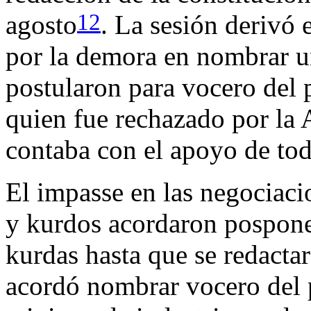
12
agosto
. La sesión derivó 
por la demora en nombrar un
postularon para vocero del 
quien fue rechazado por la 
contaba con el apoyo de tod
El impasse en las negociaci
y kurdos acordaron pospone
kurdas hasta que se redactar
acordó nombrar vocero del 