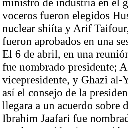
ministro de industria en el 
voceros fueron elegidos Hus
nuclear shiíta y Arif Taifo
fueron aprobados en una ses
El 6 de abril, en una reunió
fue nombrado presidente; A
vicepresidente, y Ghazi al-
así el consejo de la preside
llegara a un acuerdo sobre d
Ibrahim Jaafari fue nombrad