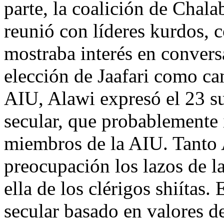
parte, la coalición de Chala
reunió con líderes kurdos, 
mostraba interés en conversa
elección de Jaafari como ca
AIU, Alawi expresó el 23 s
secular, que probablemente 
miembros de la AIU. Tanto 
preocupación los lazos de la
ella de los clérigos shiítas.
secular basado en valores d