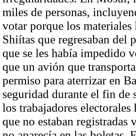
miles de personas, incluye
votar porque los materiales
Shiítas que regresaban del 
que se les había impedido v
que un avión que transporta
permiso para aterrizar en B
seguridad durante el fin de
los trabajadores electorale
que no estaban registradas v
no aparecía en las boletas.