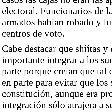
electoral. Funcionarios de 
armados habían robado y lue
centros de voto.
Cabe destacar que shiítas y
importante integrar a los sun
parte porque creían que tal c
en parte para evitar que los
constitución, aunque era pro
integración sólo atrajera a 