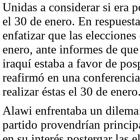
Unidas a considerar si era p
el 30 de enero. En respuest
enfatizar que las elecciones 
enero, ante informes de que
iraquí estaba a favor de pos
reafirmó en una conferencia
realizar éstas el 30 de enero
Alawi enfrentaba un dilema:
partido provendrían princip
en su interés postergar las 