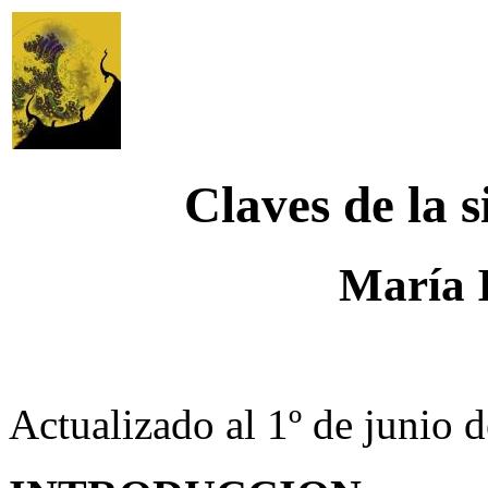
Claves de la s
María 
Actualizado al 1º de junio 