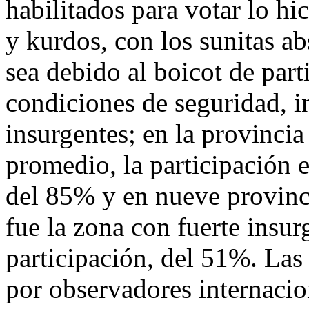
habilitados para votar lo hic
y kurdos, con los sunitas a
sea debido al boicot de part
condiciones de seguridad, 
insurgentes; en la provinci
promedio, la participación e
del 85% y en nueve provinci
fue la zona con fuerte insur
participación, del 51%. Las
por observadores internacio