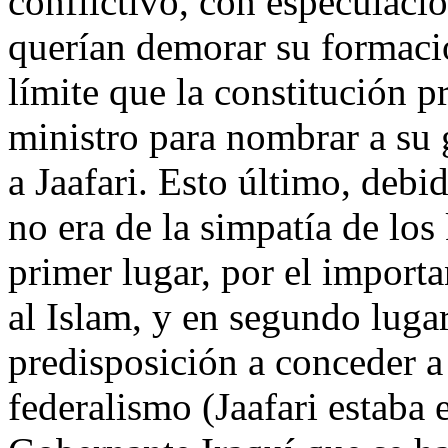
conflictivo, con especulaci
querían demorar su formació
límite que la constitución p
ministro para nombrar a su g
a Jaafari. Esto último, debi
no era de la simpatía de los
primer lugar, por el importa
al Islam, y en segundo lugar
predisposición a conceder a
federalismo (Jaafari estaba 