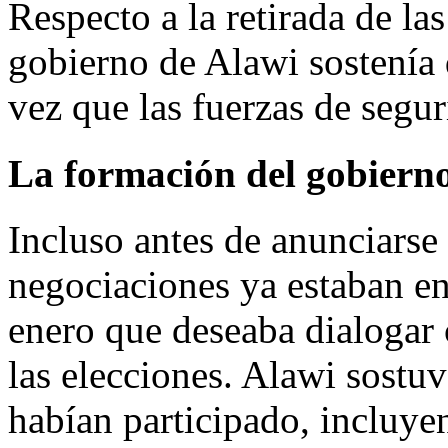
Respecto a la retirada de la
gobierno de Alawi sostenía 
vez que las fuerzas de segur
La formación del gobiern
Incluso antes de anunciarse l
negociaciones ya estaban e
enero que deseaba dialogar 
las elecciones. Alawi sostuv
habían participado, incluyen