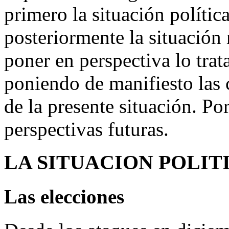
primero la situación política
posteriormente la situación
poner en perspectiva lo trata
poniendo de manifiesto las 
de la presente situación. Po
perspectivas futuras.
LA SITUACION POLIT
Las elecciones