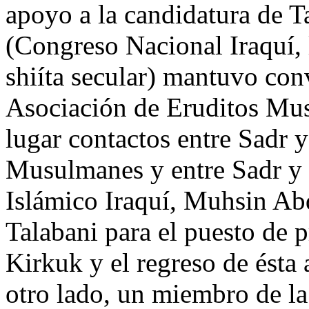
apoyo a la candidatura de T
(Congreso Nacional Iraquí,
shiíta secular) mantuvo co
Asociación de Eruditos Mu
lugar contactos entre Sadr 
Musulmanes y entre Sadr y C
Islámico Iraquí, Muhsin Ab
Talabani para el puesto de p
Kirkuk y el regreso de ésta 
otro lado, un miembro de la