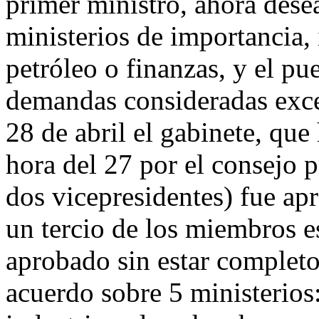
primer ministro, ahora dese
ministerios de importancia, 
petróleo o finanzas, y el pu
demandas consideradas exce
28 de abril el gabinete, que
hora del 27 por el consejo p
dos vicepresidentes) fue ap
un tercio de los miembros e
aprobado sin estar completo
acuerdo sobre 5 ministerios: