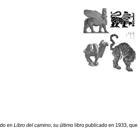
ido en
Libro del camino
, su último libro publicado en 1933, que